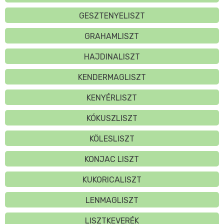
GESZTENYELISZT
GRAHAMLISZT
HAJDINALISZT
KENDERMAGLISZT
KENYÉRLISZT
KÓKUSZLISZT
KÖLESLISZT
KONJAC LISZT
KUKORICALISZT
LENMAGLISZT
LISZTKEVERÉK