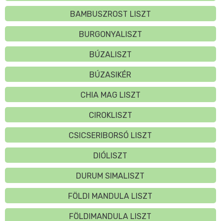
BAMBUSZROST LISZT
BURGONYALISZT
BÚZALISZT
BÚZASIKÉR
CHIA MAG LISZT
CIROKLISZT
CSICSERIBORSÓ LISZT
DIÓLISZT
DURUM SIMALISZT
FÖLDI MANDULA LISZT
FÖLDIMANDULA LISZT