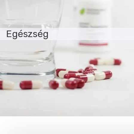
Egészség