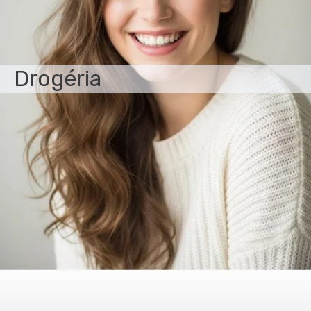
Drogéria