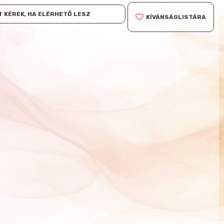
 KÉREK, HA ELÉRHETŐ LESZ
KÍVÁNSÁGLISTÁRA