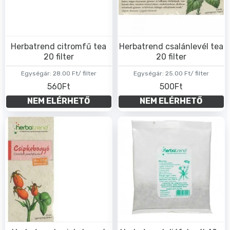
Herbatrend citromfű tea
Herbatrend csalánlevél tea
20 filter
20 filter
Egységár:
28.00 Ft/ filter
Egységár:
25.00 Ft/ filter
560Ft
500Ft
NEM ELÉRHETŐ
NEM ELÉRHETŐ