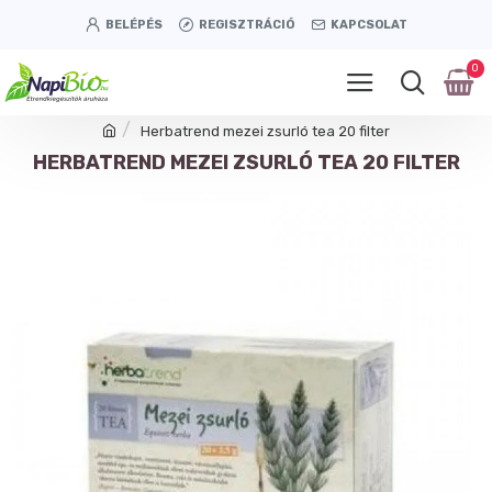
BELÉPÉS
REGISZTRÁCIÓ
KAPCSOLAT
0
Herbatrend mezei zsurló tea 20 filter
HERBATREND MEZEI ZSURLÓ TEA 20 FILTER