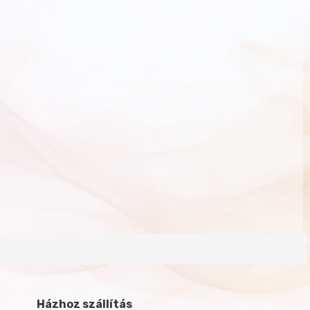
Házhoz szállítás