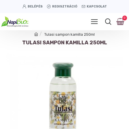
BELÉPÉS
REGISZTRÁCIÓ
KAPCSOLAT
0
Tulasi sampon kamilla 250ml
TULASI SAMPON KAMILLA 250ML