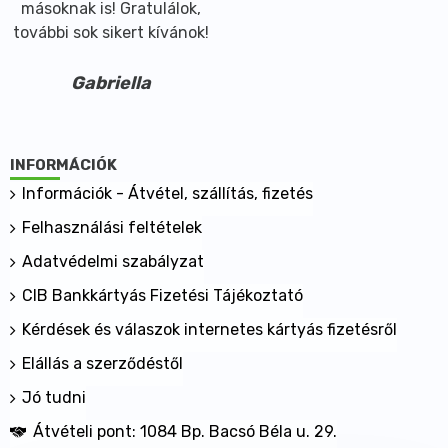
másoknak is! Gratulálok,
további sok sikert kívánok!
Gabriella
INFORMÁCIÓK
Információk - Átvétel, szállítás, fizetés
Felhasználási feltételek
Adatvédelmi szabályzat
CIB Bankkártyás Fizetési Tájékoztató
Kérdések és válaszok internetes kártyás fizetésről
Elállás a szerződéstől
Jó tudni
Átvételi pont: 1084 Bp. Bacsó Béla u. 29.