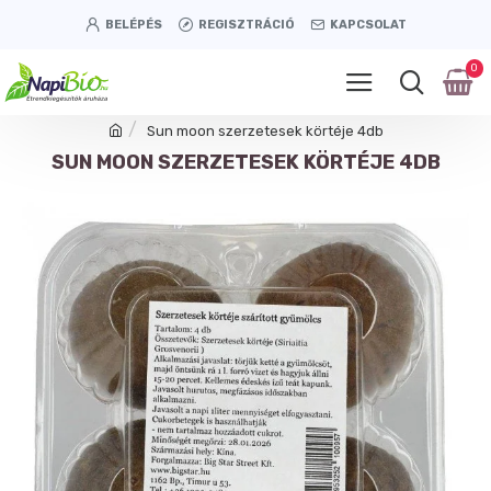
BELÉPÉS
REGISZTRÁCIÓ
KAPCSOLAT
0
Sun moon szerzetesek körtéje 4db
SUN MOON SZERZETESEK KÖRTÉJE 4DB