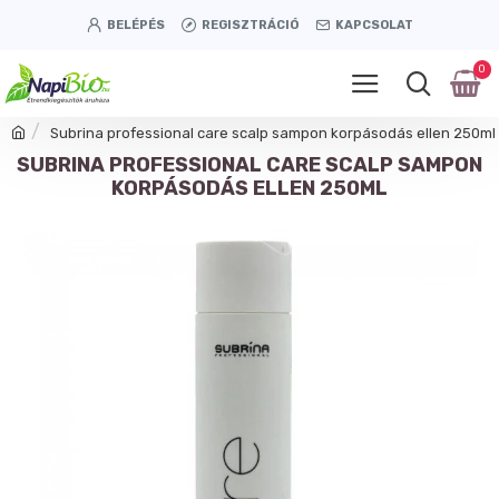
BELÉPÉS
REGISZTRÁCIÓ
KAPCSOLAT
0
Subrina professional care scalp sampon korpásodás ellen 250ml
SUBRINA PROFESSIONAL CARE SCALP SAMPON
KORPÁSODÁS ELLEN 250ML