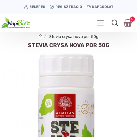
BELÉPÉS
REGISZTRÁCIÓ
KAPCSOLAT
0
Stevia crysa nova por 50g
STEVIA CRYSA NOVA POR 50G