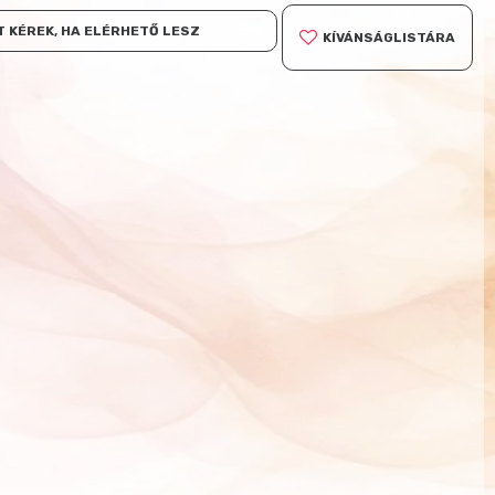
 KÉREK, HA ELÉRHETŐ LESZ
KÍVÁNSÁGLISTÁRA