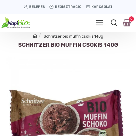
BELÉPÉS
REGISZTRÁCIÓ
KAPCSOLAT
0
Schnitzer bio muffin csokis 140g
SCHNITZER BIO MUFFIN CSOKIS 140G