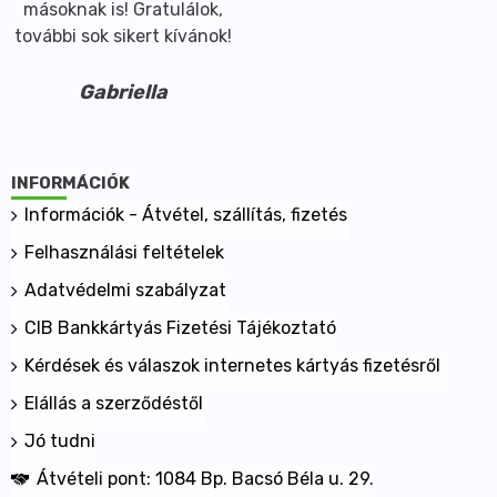
másoknak is! Gratulálok,
további sok sikert kívánok!
Gabriella
INFORMÁCIÓK
Információk - Átvétel, szállítás, fizetés
Felhasználási feltételek
Adatvédelmi szabályzat
CIB Bankkártyás Fizetési Tájékoztató
Kérdések és válaszok internetes kártyás fizetésről
Elállás a szerződéstől
Jó tudni
Átvételi pont: 1084 Bp. Bacsó Béla u. 29.