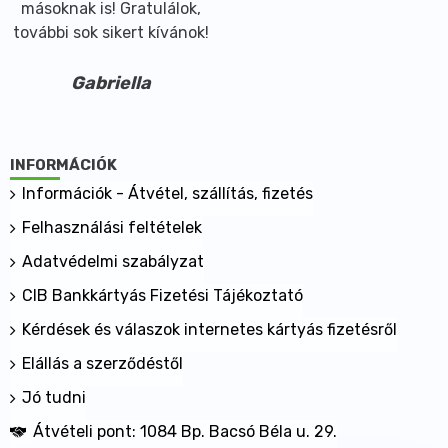
másoknak is! Gratulálok,
további sok sikert kívánok!
Gabriella
INFORMÁCIÓK
Információk - Átvétel, szállítás, fizetés
Felhasználási feltételek
Adatvédelmi szabályzat
CIB Bankkártyás Fizetési Tájékoztató
Kérdések és válaszok internetes kártyás fizetésről
Elállás a szerződéstől
Jó tudni
Átvételi pont: 1084 Bp. Bacsó Béla u. 29.