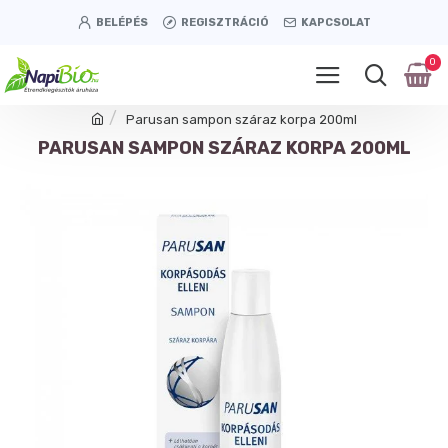
BELÉPÉS
REGISZTRÁCIÓ
KAPCSOLAT
0
Parusan sampon száraz korpa 200ml
PARUSAN SAMPON SZÁRAZ KORPA 200ML