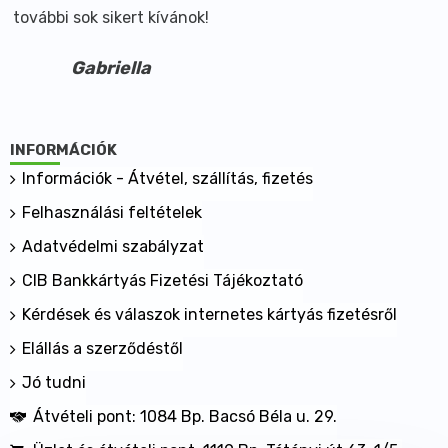
további sok sikert kívánok!
Gabriella
INFORMÁCIÓK
Információk - Átvétel, szállítás, fizetés
Felhasználási feltételek
Adatvédelmi szabályzat
CIB Bankkártyás Fizetési Tájékoztató
Kérdések és válaszok internetes kártyás fizetésről
Elállás a szerződéstől
Jó tudni
Átvételi pont: 1084 Bp. Bacsó Béla u. 29.