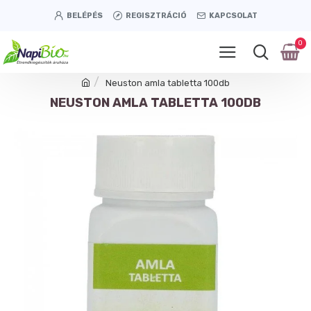
BELÉPÉS
REGISZTRÁCIÓ
KAPCSOLAT
0
Neuston amla tabletta 100db
NEUSTON AMLA TABLETTA 100DB