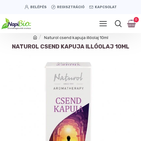
BELÉPÉS
REGISZTRÁCIÓ
KAPCSOLAT
0
Naturol csend kapuja illóolaj 10ml
NATUROL CSEND KAPUJA ILLÓOLAJ 10ML