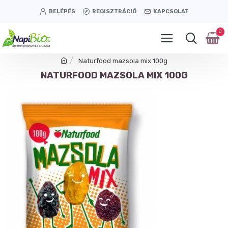
BELÉPÉS
REGISZTRÁCIÓ
KAPCSOLAT
0
Naturfood mazsola mix 100g
NATURFOOD MAZSOLA MIX 100G