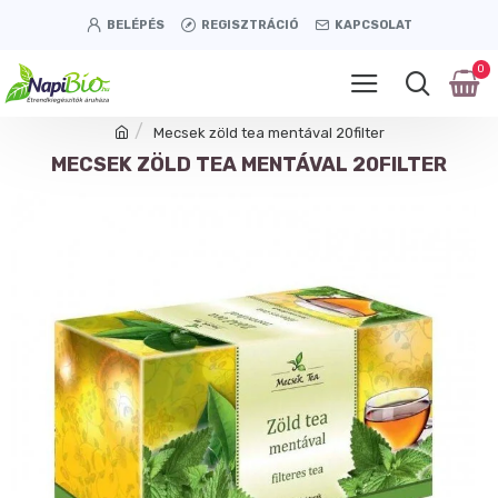
BELÉPÉS
REGISZTRÁCIÓ
KAPCSOLAT
0
Mecsek zöld tea mentával 20filter
MECSEK ZÖLD TEA MENTÁVAL 20FILTER