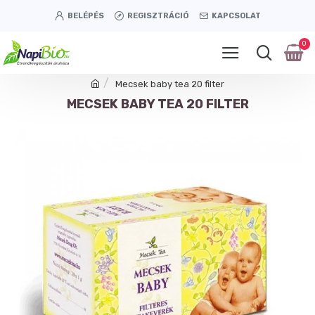
BELÉPÉS
REGISZTRÁCIÓ
KAPCSOLAT
0
Mecsek baby tea 20 filter
MECSEK BABY TEA 20 FILTER