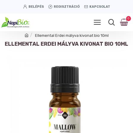
BELÉPÉS
REGISZTRÁCIÓ
KAPCSOLAT
0
Ellemental Erdei mályva kivonat bio 10ml
ELLEMENTAL ERDEI MÁLYVA KIVONAT BIO 10ML