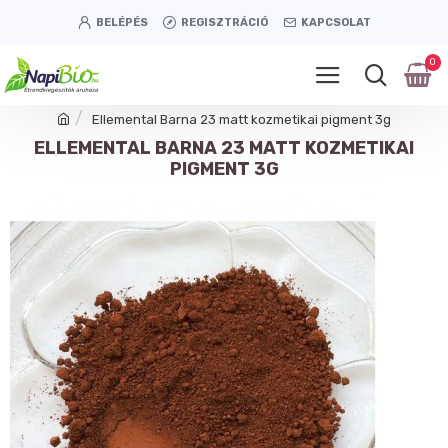
BELÉPÉS
REGISZTRÁCIÓ
KAPCSOLAT
0
Ellemental Barna 23 matt kozmetikai pigment 3g
ELLEMENTAL BARNA 23 MATT KOZMETIKAI
PIGMENT 3G