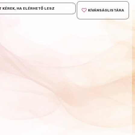
 KÉREK, HA ELÉRHETŐ LESZ
KÍVÁNSÁGLISTÁRA