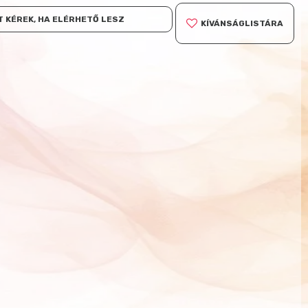
 KÉREK, HA ELÉRHETŐ LESZ
KÍVÁNSÁGLISTÁRA