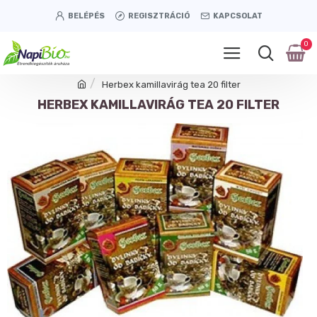
BELÉPÉS
REGISZTRÁCIÓ
KAPCSOLAT
0
Herbex kamillavirág tea 20 filter
HERBEX KAMILLAVIRÁG TEA 20 FILTER