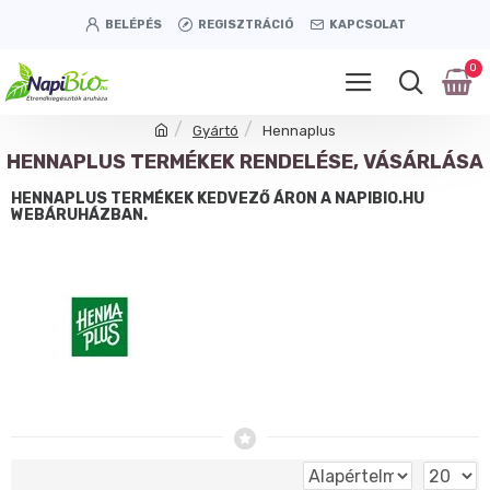
BELÉPÉS
REGISZTRÁCIÓ
KAPCSOLAT
0
Gyártó
Hennaplus
HENNAPLUS TERMÉKEK RENDELÉSE, VÁSÁRLÁSA
HENNAPLUS TERMÉKEK KEDVEZŐ ÁRON A NAPIBIO.HU
WEBÁRUHÁZBAN.