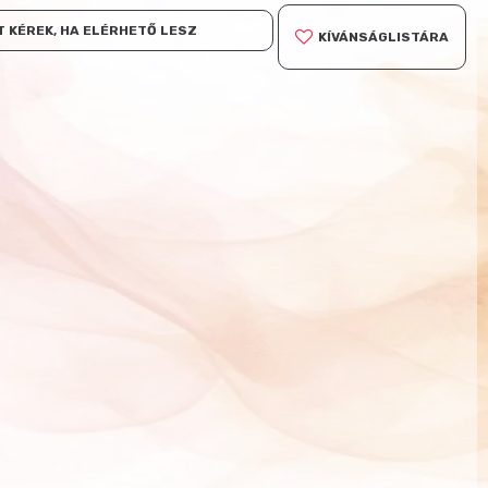
 KÉREK, HA ELÉRHETŐ LESZ
KÍVÁNSÁGLISTÁRA