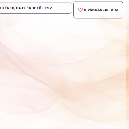
 KÉREK, HA ELÉRHETŐ LESZ
KÍVÁNSÁGLISTÁRA