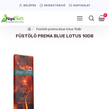
BELÉPÉS
REGISZTRÁCIÓ
KAPCSOLAT
0
Füstölö prema blue lotus 10db
FÜSTÖLÖ PREMA BLUE LOTUS 10DB