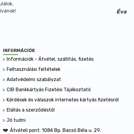
Éva
INFORMÁCIÓK
Információk - Átvétel, szállítás, fizetés
Felhasználási feltételek
Adatvédelmi szabályzat
CIB Bankkártyás Fizetési Tájékoztató
Kérdések és válaszok internetes kártyás fizetésről
Elállás a szerződéstől
Jó tudni
Átvételi pont: 1084 Bp. Bacsó Béla u. 29.