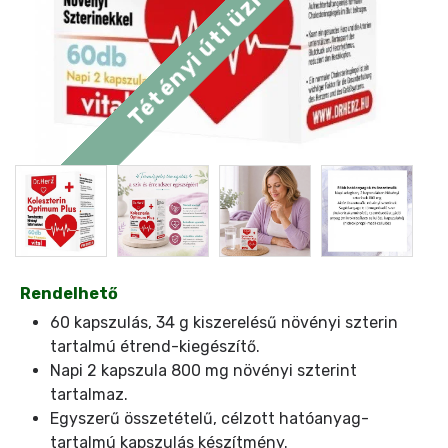
Rendelhető
60 kapszulás, 34 g kiszerelésű növényi szterin
tartalmú étrend-kiegészítő.
Napi 2 kapszula 800 mg növényi szterint
tartalmaz.
Egyszerű összetételű, célzott hatóanyag-
tartalmú kapszulás készítmény.