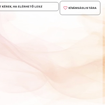
 KÉREK, HA ELÉRHETŐ LESZ
KÍVÁNSÁGLISTÁRA