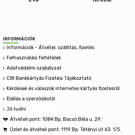
INFORMÁCIÓK
Információk - Átvétel, szállítás, fizetés
Felhasználási feltételek
Adatvédelmi szabályzat
CIB Bankkártyás Fizetési Tájékoztató
Kérdések és válaszok internetes kártyás fizetésről
Elállás a szerződéstől
Jó tudni
Átvételi pont: 1084 Bp. Bacsó Béla u. 29.
Üzlet és átvételi pont: 1119 Bp. Tétényi út 63. 1/5.