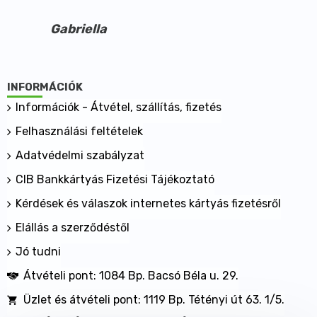
Gabriella
INFORMÁCIÓK
Információk - Átvétel, szállítás, fizetés
Felhasználási feltételek
Adatvédelmi szabályzat
CIB Bankkártyás Fizetési Tájékoztató
Kérdések és válaszok internetes kártyás fizetésről
Elállás a szerződéstől
Jó tudni
Átvételi pont: 1084 Bp. Bacsó Béla u. 29.
Üzlet és átvételi pont: 1119 Bp. Tétényi út 63. 1/5.