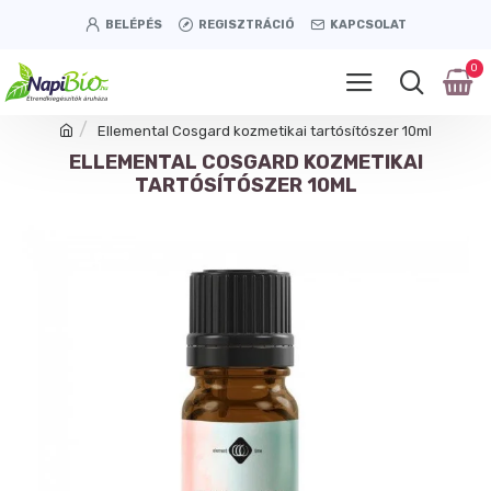
BELÉPÉS
REGISZTRÁCIÓ
KAPCSOLAT
0
Ellemental Cosgard kozmetikai tartósítószer 10ml
ELLEMENTAL COSGARD KOZMETIKAI
TARTÓSÍTÓSZER 10ML