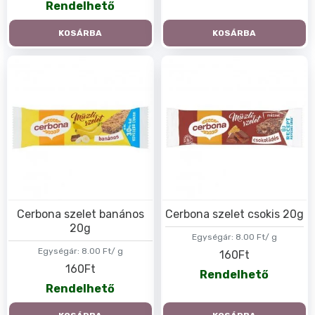
Rendelhető
KOSÁRBA
KOSÁRBA
Cerbona szelet banános
Cerbona szelet csokis 20g
20g
Egységár:
8.00 Ft/ g
Egységár:
8.00 Ft/ g
160Ft
160Ft
Rendelhető
Rendelhető