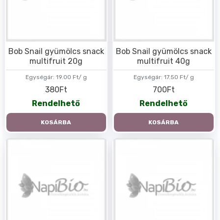
Bob Snail gyümölcs snack
Bob Snail gyümölcs snack
multifruit 20g
multifruit 40g
Egységár:
19.00 Ft/ g
Egységár:
17.50 Ft/ g
380Ft
700Ft
Rendelhető
Rendelhető
KOSÁRBA
KOSÁRBA