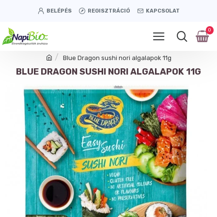
BELÉPÉS
REGISZTRÁCIÓ
KAPCSOLAT
0
Blue Dragon sushi nori algalapok 11g
BLUE DRAGON SUSHI NORI ALGALAPOK 11G