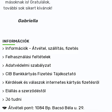
másoknak is! Gratulálok,
további sok sikert kívánok!
Gabriella
INFORMÁCIÓK
Információk - Átvétel, szállítás, fizetés
Felhasználási feltételek
Adatvédelmi szabályzat
CIB Bankkártyás Fizetési Tájékoztató
Kérdések és válaszok internetes kártyás fizetésről
Elállás a szerződéstől
Jó tudni
Átvételi pont: 1084 Bp. Bacsó Béla u. 29.