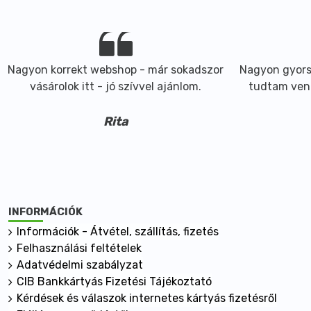
Nagyon korrekt webshop - már sokadszor
Nagyon gyorsa
vásárolok itt - jó szívvel ajánlom.
tudtam ven
Rita
INFORMÁCIÓK
Információk - Átvétel, szállítás, fizetés
Felhasználási feltételek
Adatvédelmi szabályzat
CIB Bankkártyás Fizetési Tájékoztató
Kérdések és válaszok internetes kártyás fizetésről