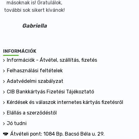
másoknak is! Gratulálok,
további sok sikert kívánok!
Gabriella
INFORMÁCIÓK
Információk - Átvétel, szállítás, fizetés
Felhasználási feltételek
Adatvédelmi szabályzat
CIB Bankkártyás Fizetési Tájékoztató
Kérdések és válaszok internetes kártyás fizetésről
Elállás a szerződéstől
Jó tudni
Átvételi pont: 1084 Bp. Bacsó Béla u. 29.