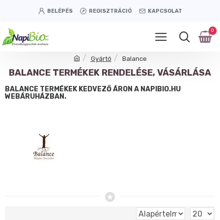
BELÉPÉS
REGISZTRÁCIÓ
KAPCSOLAT
0
Gyártó
Balance
BALANCE TERMÉKEK RENDELÉSE, VÁSÁRLÁSA
BALANCE TERMÉKEK KEDVEZŐ ÁRON A NAPIBIO.HU
WEBÁRUHÁZBAN.