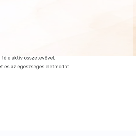
féle aktív összetevővel.
et és az egészséges életmódot.