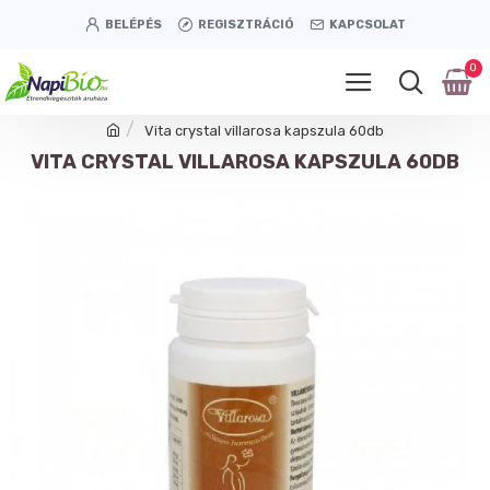
BELÉPÉS
REGISZTRÁCIÓ
KAPCSOLAT
0
Vita crystal villarosa kapszula 60db
VITA CRYSTAL VILLAROSA KAPSZULA 60DB