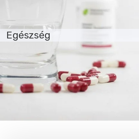
Egészség