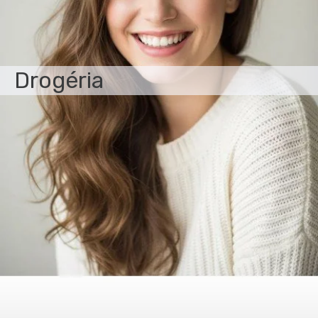
Drogéria